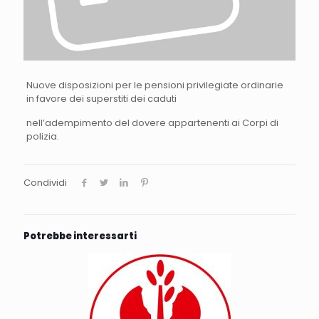
Nuove disposizioni per le pensioni privilegiate ordinarie
in favore dei superstiti dei caduti
nell’adempimento del dovere appartenenti ai Corpi di
polizia.
Condividi
Potrebbe interessarti