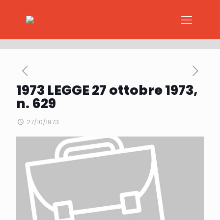
1973 LEGGE 27 ottobre 1973,
n. 629
27/10/1973