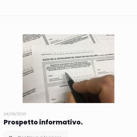
24/09/2020
Prospetto informativo.