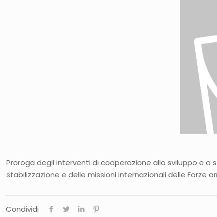
Proroga degli interventi di cooperazione allo sviluppo e a 
stabilizzazione e delle missioni internazionali delle Forze ar
Condividi