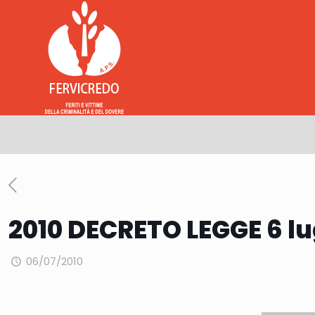
2010 DECRETO LEGGE 6 lug
06/07/2010