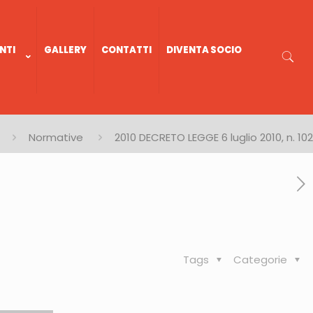
NTI
GALLERY
CONTATTI
DIVENTA SOCIO
Normative
2010 DECRETO LEGGE 6 luglio 2010, n. 102
Tags
Categorie