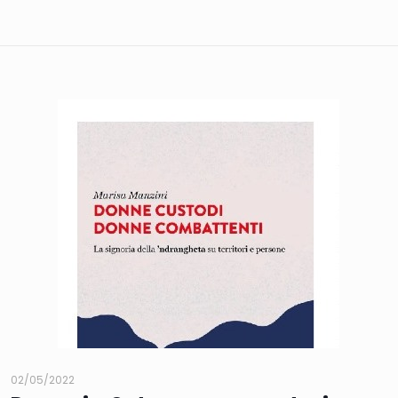
02/05/2022