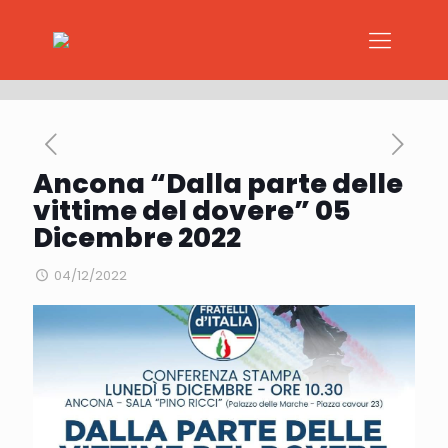
Ancona “Dalla parte delle
vittime del dovere” 05
Dicembre 2022
04/12/2022