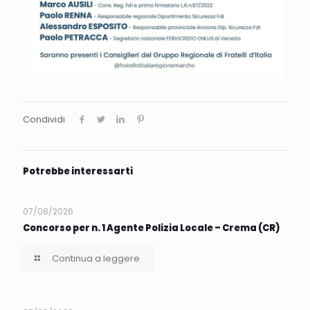
Condividi
Potrebbe interessarti
07/08/2026
Concorso per n. 1 Agente Polizia Locale – Crema (CR)
Continua a leggere