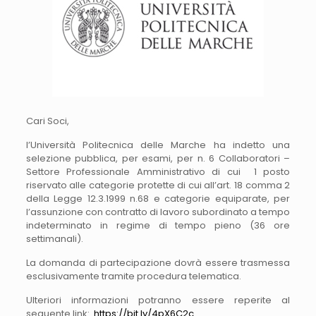
Cari Soci,
l’Università Politecnica delle Marche ha indetto una
selezione pubblica, per esami, per n. 6 Collaboratori –
Settore Professionale Amministrativo di cui 1 posto
riservato alle categorie protette di cui all’art. 18 comma 2
della Legge 12.3.1999 n.68 e categorie equiparate, per
l’assunzione con contratto di lavoro subordinato a tempo
indeterminato in regime di tempo pieno (36 ore
settimanali).
La domanda di partecipazione dovrà essere trasmessa
esclusivamente tramite procedura telematica.
Ulteriori informazioni potranno essere reperite al
seguente link:
https://bit.ly/4pX6C2c