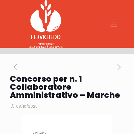
Concorso per n. 1
Collaboratore
Amministrativo – Marche
08/10/2025