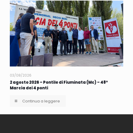
03/08/2026
2 agosto 2026 – Pontile di Fiuminata (Mc) – 48°
Marcia dei 4 ponti
Continua a leggere