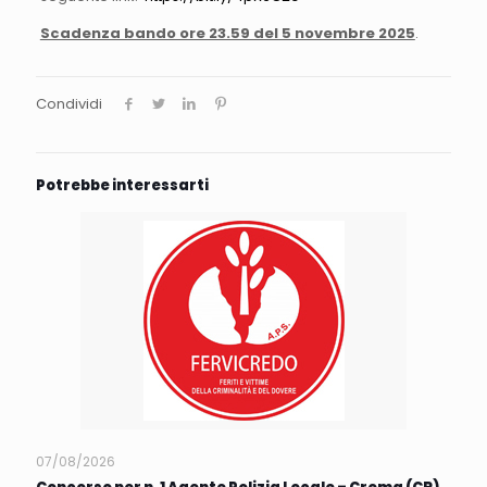
Scadenza bando ore 23.59 del 5 novembre 2025
.
Condividi
Potrebbe interessarti
07/08/2026