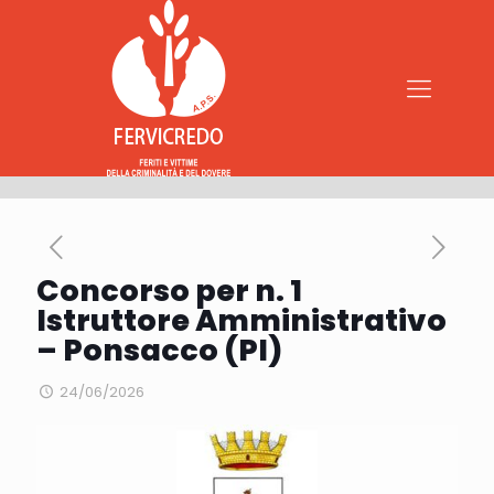
Concorso per n. 1
Istruttore Amministrativo
– Ponsacco (PI)
24/06/2026