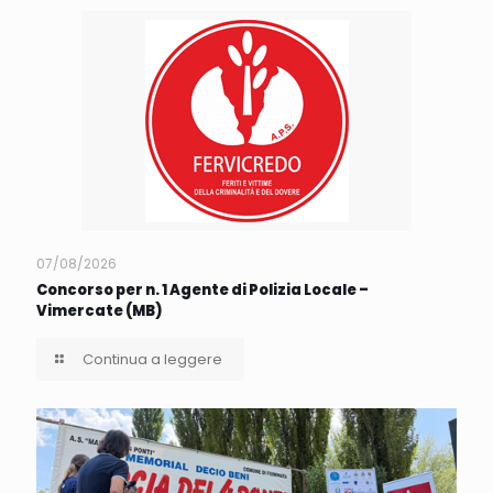
07/08/2026
Concorso per n. 1 Agente di Polizia Locale –
Vimercate (MB)
Continua a leggere