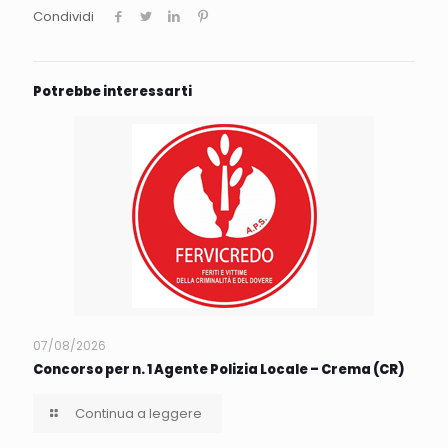
Condividi
Potrebbe interessarti
07/08/2026
Concorso per n. 1 Agente Polizia Locale – Crema (CR)
Continua a leggere