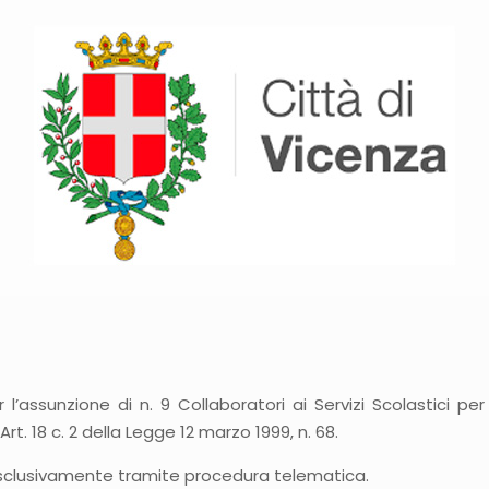
assunzione di n. 9 Collaboratori ai Servizi Scolastici per i
Art. 18 c. 2 della Legge 12 marzo 1999, n. 68.
sclusivamente tramite procedura telematica.