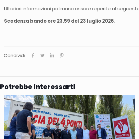
Ulteriori informazioni potranno essere reperite al seguente
Scadenza bando ore 23.59 del 23 luglio 2026
.
Condividi
Potrebbe interessarti