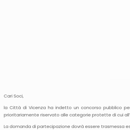
Cari Soci,
la Città di Vicenza ha indetto un concorso pubblico per l’
prioritariamente riservato alle categorie protette di cui all’
La domanda di partecipazione dovrà essere trasmessa e