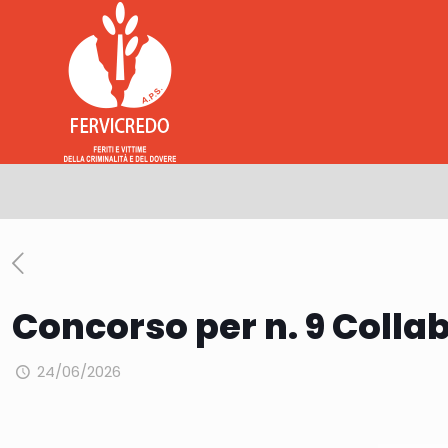
Concorso per n. 9 Collab
24/06/2026