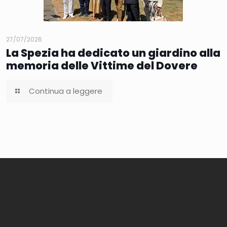
27/07/2026
La Spezia ha dedicato un giardino alla
memoria delle Vittime del Dovere
Continua a leggere