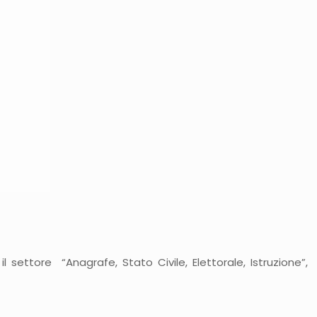
l settore “Anagrafe, Stato Civile, Elettorale, Istruzione”,