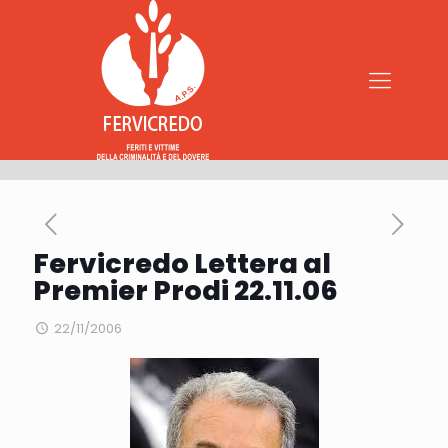
Fervicredo Lettera al
Premier Prodi 22.11.06
22/11/2006