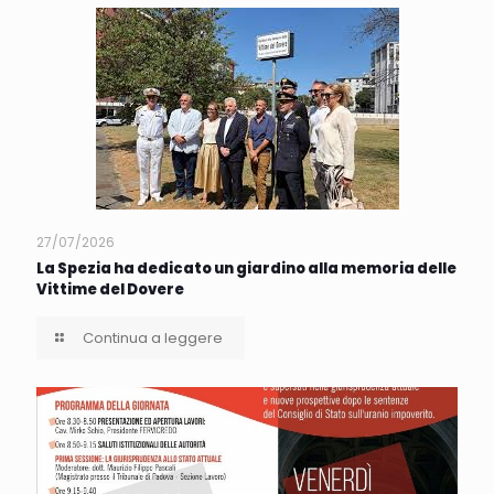
27/07/2026
La Spezia ha dedicato un giardino alla memoria delle
Vittime del Dovere
Continua a leggere