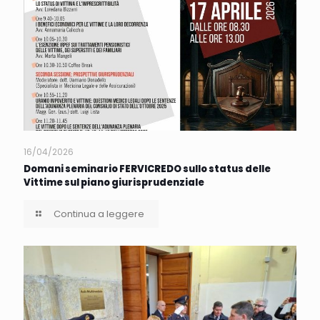
16/04/2026
Domani seminario FERVICREDO sullo status delle
Vittime sul piano giurisprudenziale
Continua a leggere