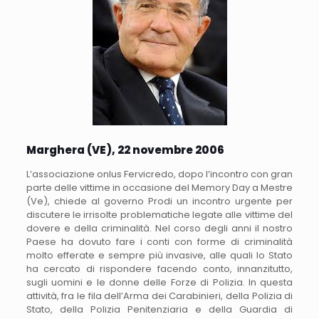
Marghera (VE), 22 novembre 2006
L’associazione onlus Fervicredo, dopo l’incontro con gran
parte delle vittime in occasione del Memory Day a Mestre
(Ve), chiede al governo Prodi un incontro urgente per
discutere le irrisolte problematiche legate alle vittime del
dovere e della criminalità. Nel corso degli anni il nostro
Paese ha dovuto fare i conti con forme di criminalità
molto efferate e sempre più invasive, alle quali lo Stato
ha cercato di rispondere facendo conto, innanzitutto,
sugli uomini e le donne delle Forze di Polizia. In questa
attività, fra le fila dell’Arma dei Carabinieri, della Polizia di
Stato, della Polizia Penitenziaria e della Guardia di