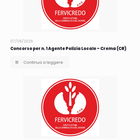
07/08/2026
Concorso per n. 1 Agente Polizia Locale – Crema (CR)
Continua a leggere