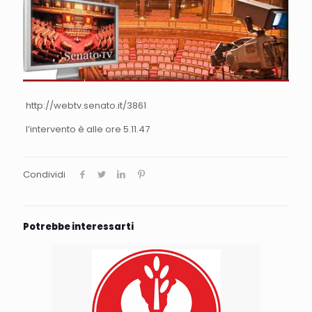
http://webtv.senato.it/3861
l’intervento è alle ore 5.11.47
Condividi
Potrebbe interessarti