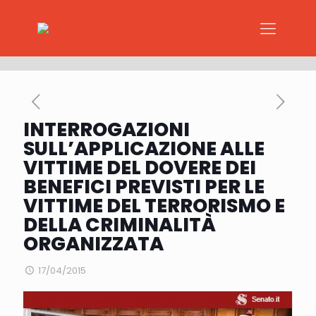
INTERROGAZIONI
SULL’APPLICAZIONE ALLE
VITTIME DEL DOVERE DEI
BENEFICI PREVISTI PER LE
VITTIME DEL TERRORISMO E
DELLA CRIMINALITÀ
ORGANIZZATA
17/04/2015