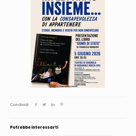
Condividi
Potrebbe interessarti