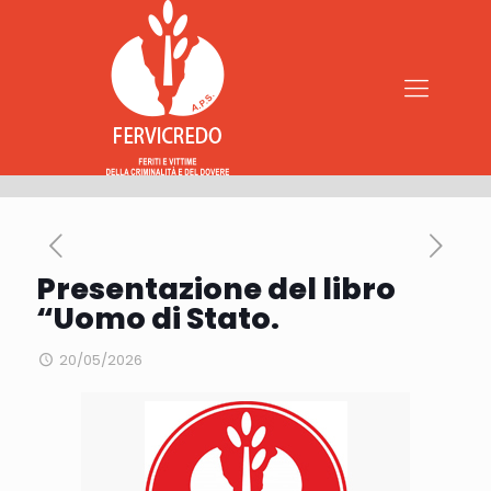
Presentazione del libro
“Uomo di Stato.
20/05/2026