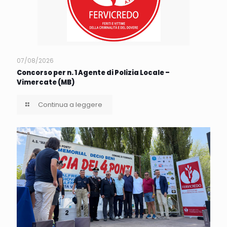
07/08/2026
Concorso per n. 1 Agente di Polizia Locale –
Vimercate (MB)
Continua a leggere