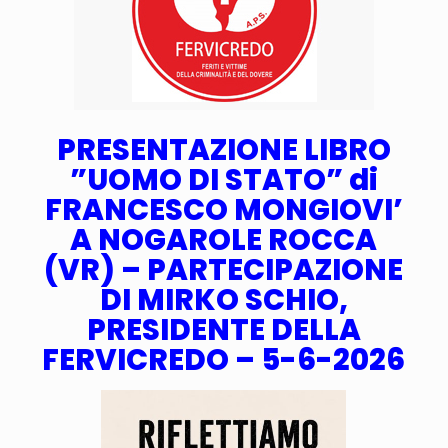
PRESENTAZIONE LIBRO
”UOMO DI STATO” di
FRANCESCO MONGIOVI’
A NOGAROLE ROCCA
(VR) – PARTECIPAZIONE
DI MIRKO SCHIO,
PRESIDENTE DELLA
FERVICREDO – 5-6-2026