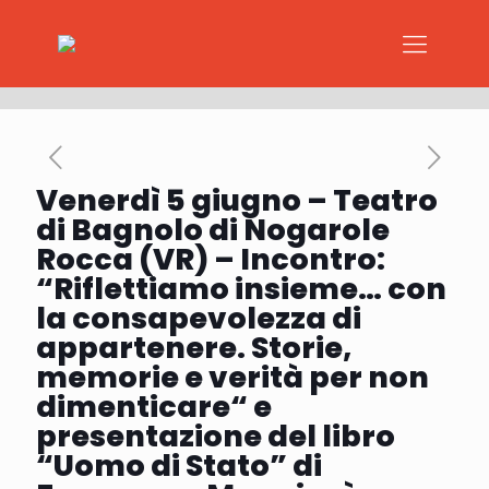
Venerdì 5 giugno – Teatro
di Bagnolo di Nogarole
Rocca (VR) – Incontro:
“Riflettiamo insieme… con
la consapevolezza di
appartenere. Storie,
memorie e verità per non
dimenticare“ e
presentazione del libro
“Uomo di Stato” di