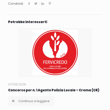
Condividi
Potrebbe interessarti
07/08/2026
Concorso per n. 1 Agente Polizia Locale – Crema (CR)
Continua a leggere