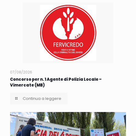
07/08/2026
Concorso per n. 1 Agente di Polizia Locale –
Vimercate (MB)
Continua a leggere