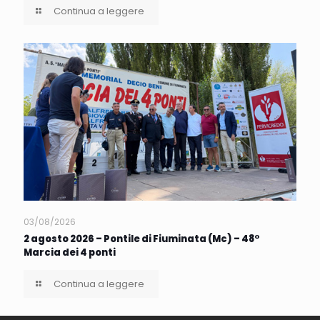
Continua a leggere
03/08/2026
2 agosto 2026 – Pontile di Fiuminata (Mc) – 48°
Marcia dei 4 ponti
Continua a leggere