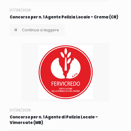
07/08/2026
Concorso per n. 1 Agente Polizia Locale – Crema (CR)
Continua a leggere
07/08/2026
Concorso per n. 1 Agente di Polizia Locale –
Vimercate (MB)