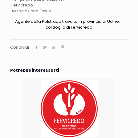
Fervicredo
Associazione Onlus
Agente della Polstrada travolto in provincia di Udine. Il
cordoglio di Fervicredo
Condividi
Potrebbe interessarti