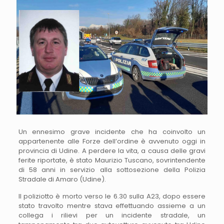
Un ennesimo grave incidente che ha coinvolto un
appartenente alle Forze dell’ordine è avvenuto oggi in
provincia di Udine. A perdere la vita, a causa delle gravi
ferite riportate, è stato Maurizio Tuscano, sovrintendente
di 58 anni in servizio alla sottosezione della Polizia
Stradale di Amaro (Udine).
Il poliziotto è morto verso le 6.30 sulla A23, dopo essere
stato travolto mentre stava effettuando assieme a un
collega i rilievi per un incidente stradale, un