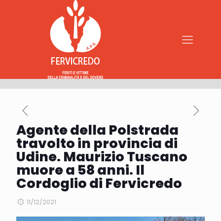
Agente della Polstrada
travolto in provincia di
Udine. Maurizio Tuscano
muore a 58 anni. Il
Cordoglio di Fervicredo
11/12/2021