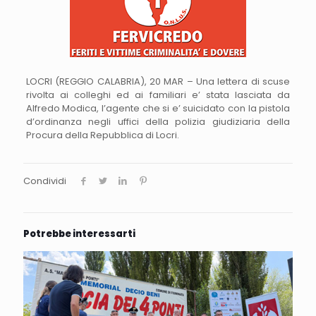
LOCRI (REGGIO CALABRIA), 20 MAR – Una lettera di scuse
rivolta ai colleghi ed ai familiari e’ stata lasciata da
Alfredo Modica, l’agente che si e’ suicidato con la pistola
d’ordinanza negli uffici della polizia giudiziaria della
Procura della Repubblica di Locri.
Condividi
Potrebbe interessarti