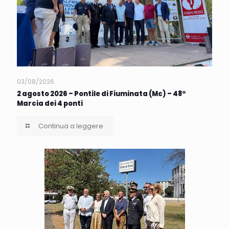
03/08/2026
2 agosto 2026 – Pontile di Fiuminata (Mc) – 48°
Marcia dei 4 ponti
Continua a leggere