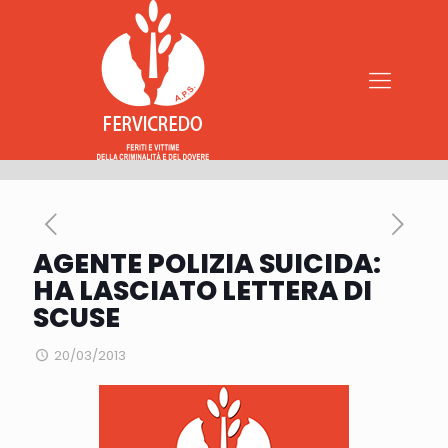
AGENTE POLIZIA SUICIDA:
HA LASCIATO LETTERA DI
SCUSE
20/03/2013