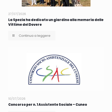
27/07/2026
La Spezia ha dedicato un giardino alla memoria delle
Vittime del Dovere
Continua a leggere
10/07/2026
Concorso per n. 1 Assistente Sociale – Cuneo