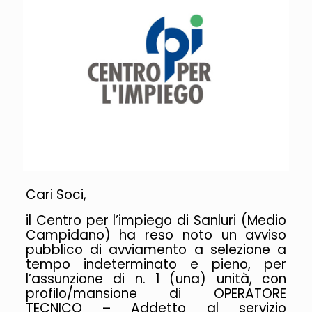
Cari Soci,
il Centro per l’impiego di Sanluri (Medio
Campidano) ha reso noto un avviso
pubblico di avviamento a selezione a
tempo indeterminato e pieno, per
l’assunzione di n. 1 (una) unità, con
profilo/mansione di OPERATORE
TECNICO – Addetto al servizio