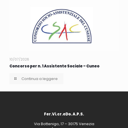
10/07/2026
Concorso per n. 1 Assistente Sociale – Cuneo
Continua a leggere
Fer.Vi.cr.eDo. A.P.S.
Via Bottenigo, 17 – 30175 Venezia