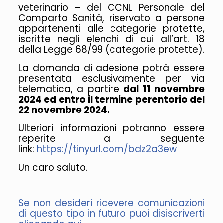
veterinario – del CCNL Personale del
Comparto Sanità, riservato a persone
appartenenti alle categorie protette,
iscritte negli elenchi di cui all’art. 18
della Legge 68/99 (categorie protette).
La domanda di adesione potrà essere
presentata esclusivamente per via
telematica, a partire
dal 11 novembre
2024 ed entro il termine perentorio del
22 novembre 2024.
Ulteriori informazioni potranno essere
reperite al seguente
link:
https://tinyurl.com/bdz2a3ew
Un caro saluto.
Se non desideri ricevere comunicazioni
di questo tipo in futuro puoi disiscriverti