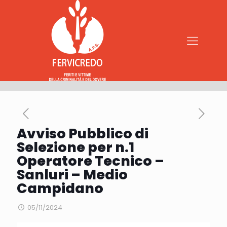
Avviso Pubblico di
Selezione per n.1
Operatore Tecnico –
Sanluri – Medio
Campidano
05/11/2024