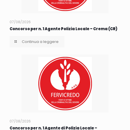
07/08/2026
Concorso per n. 1 Agente Polizia Locale – Crema (CR)
Continua a leggere
07/08/2026
Concorso per n. 1 Agente di Polizia Locale –