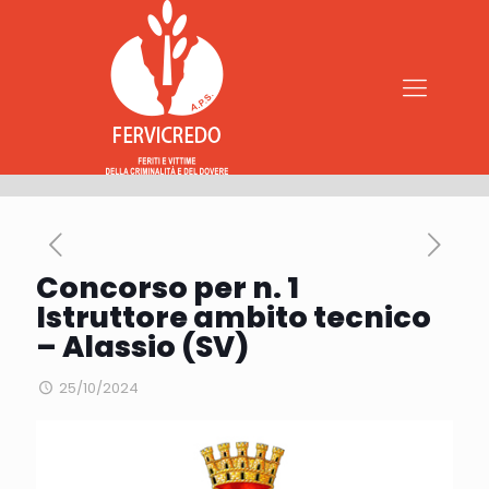
Concorso per n. 1
Istruttore ambito tecnico
– Alassio (SV)
25/10/2024