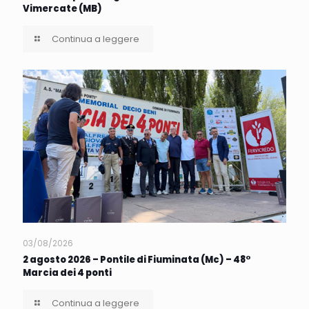
Vimercate (MB)
Continua a leggere
03/08/2026
2 agosto 2026 – Pontile di Fiuminata (Mc) – 48°
Marcia dei 4 ponti
Continua a leggere