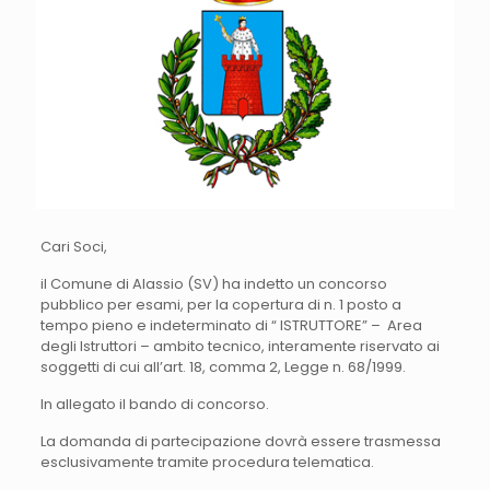
Cari Soci,
il Comune di Alassio (SV) ha indetto un concorso
pubblico per esami, per la copertura di n. 1 posto a
tempo pieno e indeterminato di “ ISTRUTTORE” – Area
degli Istruttori – ambito tecnico, interamente riservato ai
soggetti di cui all’art. 18, comma 2, Legge n. 68/1999.
In allegato il bando di concorso.
La domanda di partecipazione dovrà essere trasmessa
esclusivamente tramite procedura telematica.