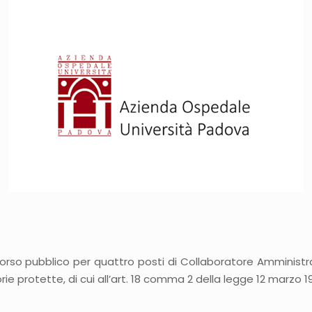
so pubblico per quattro posti di Collaboratore Amministrat
rie protette, di cui all’art. 18 comma 2 della legge 12 marzo 1