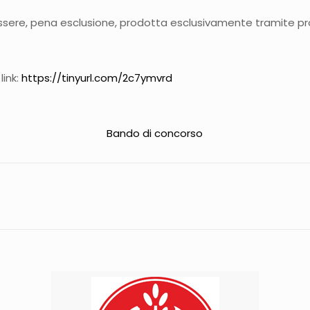
ssere, pena esclusione, prodotta esclusivamente tramite p
link:
https://tinyurl.com/2c7ymvrd
Bando di concorso