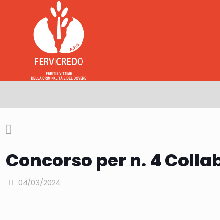
Concorso per n. 4 Coll
04/03/2024