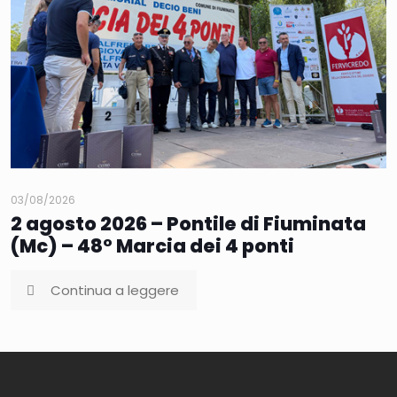
03/08/2026
2 agosto 2026 – Pontile di Fiuminata
(Mc) – 48° Marcia dei 4 ponti
Continua a leggere