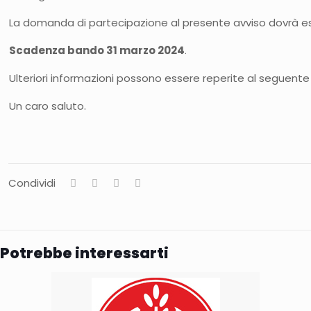
La domanda di partecipazione al presente avviso dovrà e
Scadenza bando 31 marzo 2024
.
Ulteriori informazioni possono essere reperite al seguente 
Un caro saluto.
Condividi
Potrebbe interessarti