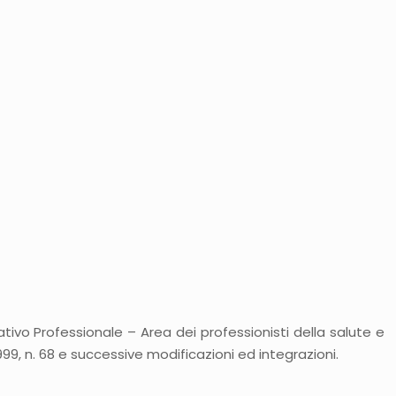
ivo Professionale – Area dei professionisti della salute e
999, n. 68 e successive modificazioni ed integrazioni.