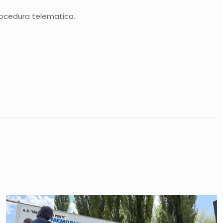
rocedura telematica.