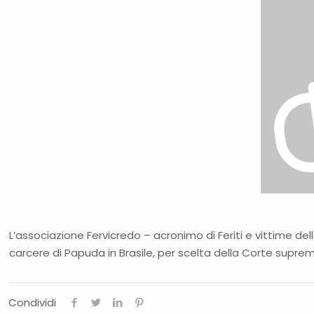
L’associazione Fervicredo – acronimo di Feriti e vittime del
carcere di Papuda in Brasile, per scelta della Corte supre
Condividi