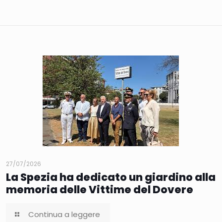
27/07/2026
La Spezia ha dedicato un giardino alla
memoria delle Vittime del Dovere
Continua a leggere