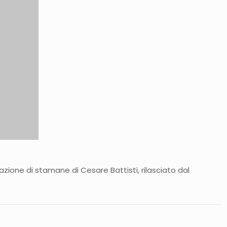
azione di stamane di Cesare Battisti, rilasciato dal