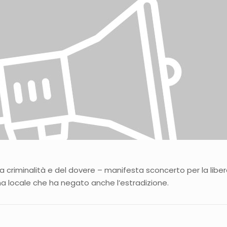
la criminalità e del dovere – manifesta sconcerto per la liber
ma locale che ha negato anche l’estradizione.