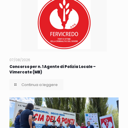
07/08/2026
Concorso per n. 1 Agente di Polizia Locale –
Vimercate (MB)
Continua a leggere