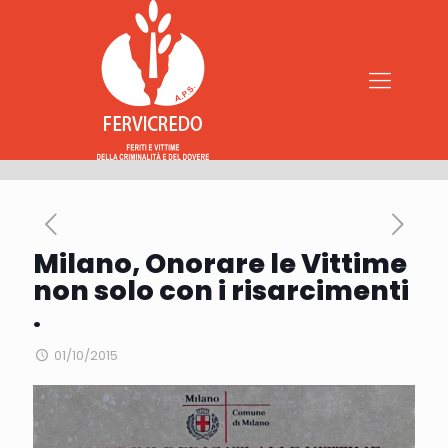
Milano, Onorare le Vittime
non solo con i risarcimenti
.
01/10/2015