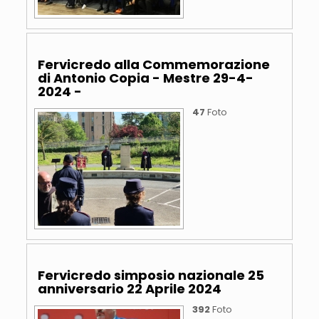
Fervicredo alla Commemorazione
di Antonio Copia - Mestre 29-4-
2024 -
47
Foto
Fervicredo simposio nazionale 25
anniversario 22 Aprile 2024
392
Foto