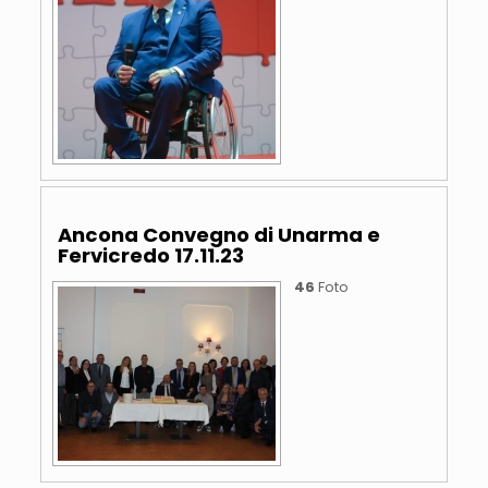
Ancona Convegno di Unarma e
Fervicredo 17.11.23
46
Foto