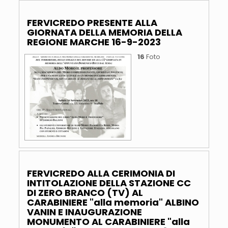
FERVICREDO PRESENTE ALLA
GIORNATA DELLA MEMORIA DELLA
REGIONE MARCHE 16-9-2023
16
Foto
FERVICREDO ALLA CERIMONIA DI
INTITOLAZIONE DELLA STAZIONE CC
DI ZERO BRANCO (TV) AL
CARABINIERE "alla memoria" ALBINO
VANIN E INAUGURAZIONE
MONUMENTO AL CARABINIERE "alla