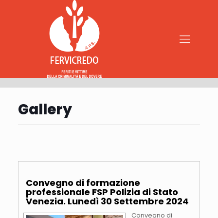
Gallery
Convegno di formazione
professionale FSP Polizia di Stato
Venezia. Lunedì 30 Settembre 2024
Convegno di