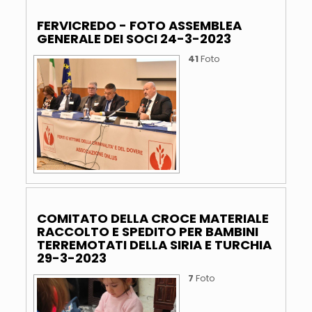
FERVICREDO - FOTO ASSEMBLEA
GENERALE DEI SOCI 24-3-2023
41
Foto
COMITATO DELLA CROCE MATERIALE
RACCOLTO E SPEDITO PER BAMBINI
TERREMOTATI DELLA SIRIA E TURCHIA
29-3-2023
7
Foto