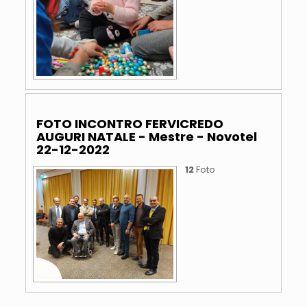
FOTO INCONTRO FERVICREDO
AUGURI NATALE - Mestre - Novotel
22-12-2022
12
Foto