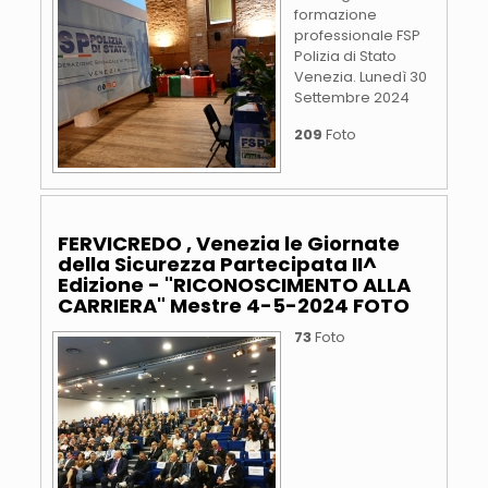
formazione
professionale FSP
Polizia di Stato
Venezia. Lunedì 30
Settembre 2024
209
Foto
FERVICREDO , Venezia le Giornate
della Sicurezza Partecipata II^
Edizione - "RICONOSCIMENTO ALLA
CARRIERA" Mestre 4-5-2024 FOTO
73
Foto