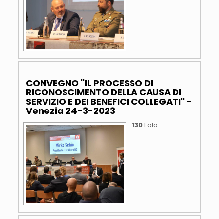
CONVEGNO ''IL PROCESSO DI
RICONOSCIMENTO DELLA CAUSA DI
SERVIZIO E DEI BENEFICI COLLEGATI'' -
Venezia 24-3-2023
130
Foto