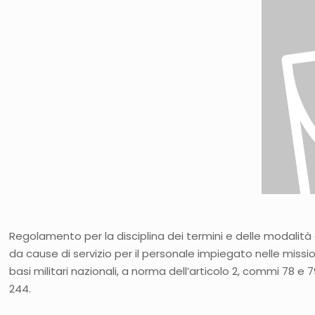
Regolamento per la disciplina dei termini e delle modalità 
da cause di servizio per il personale impiegato nelle missioni 
basi militari nazionali, a norma dell’articolo 2, commi 78 e 
244.