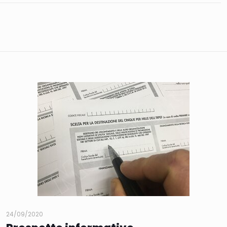
24/09/2020