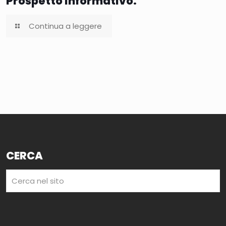
Prospetto informativo.
Continua a leggere
CERCA