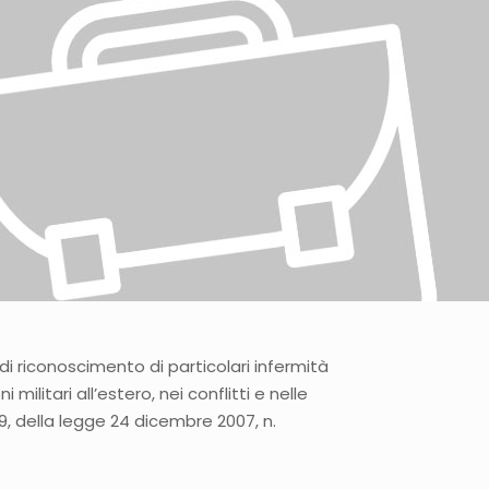
di riconoscimento di particolari infermità
militari all’estero, nei conflitti e nelle
79, della legge 24 dicembre 2007, n.