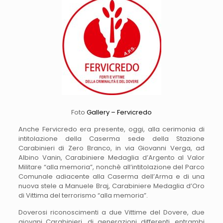
Foto
Gallery – Fervicredo
Anche Fervicredo era presente, oggi, alla cerimonia di
intitolazione della Caserma sede della Stazione
Carabinieri di Zero Branco, in via Giovanni Verga, ad
Albino Vanin, Carabiniere Medaglia d’Argento al Valor
Militare “alla memoria”, nonchè all’intitolazione del Parco
Comunale adiacente alla Caserma dell’Arma e di una
nuova stele a Manuele Braj, Carabiniere Medaglia d’Oro
di Vittima del terrorismo “alla memoria”.
Doverosi riconoscimenti a due Vittime del Dovere, due
giovani Carabinieri, di generazioni differenti, entrambi