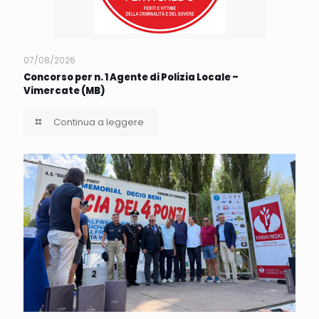
07/08/2026
Concorso per n. 1 Agente di Polizia Locale –
Vimercate (MB)
Continua a leggere