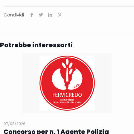
Condividi
Potrebbe interessarti
07/08/2026
Concorso per n. 1 Agente Polizia