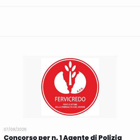
07/08/2026
Concorso per n. 1 Agente di Polizia