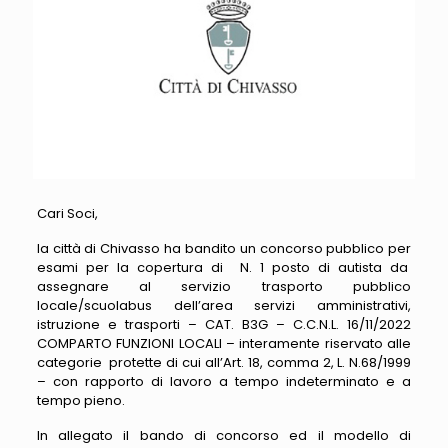
Cari Soci,
la città di Chivasso ha bandito un concorso pubblico per
esami per la copertura di N. 1 posto di autista da
assegnare al servizio trasporto pubblico
locale/scuolabus dell’area servizi amministrativi,
istruzione e trasporti – CAT. B3G – C.C.N.L. 16/11/2022
COMPARTO FUNZIONI LOCALI – interamente riservato alle
categorie protette di cui all’Art. 18, comma 2, L. N.68/1999
– con rapporto di lavoro a tempo indeterminato e a
tempo pieno.
In allegato il bando di concorso ed il modello di