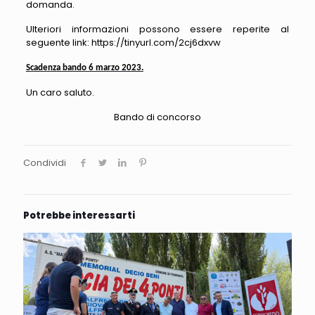
domanda.
Ulteriori informazioni possono essere reperite al
seguente link:
https://tinyurl.com/2cj6dxvw
Scadenza bando 6 marzo 2023.
Un caro saluto.
Bando di concorso
Condividi
Potrebbe interessarti