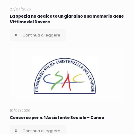
27/07/2026
La Spezia ha dedicato un giardino alla memoria delle
Vittime del Dovere
Continua a leggere
10/07/2026
Concorso per n. 1 Assistente Sociale – Cuneo
Continua a leggere