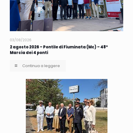
03/08/2026
2 agosto 2026 – Pontile di Fiuminata (Mc) – 48°
Marcia dei 4 ponti
Continua a leggere