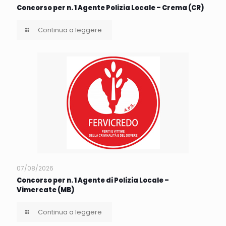
Concorso per n. 1 Agente Polizia Locale – Crema (CR)
Continua a leggere
07/08/2026
Concorso per n. 1 Agente di Polizia Locale –
Vimercate (MB)
Continua a leggere