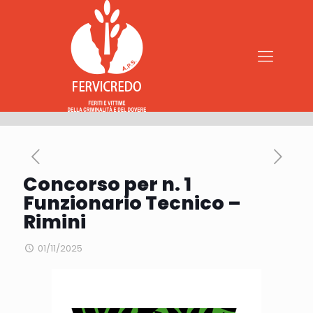
Concorso per n. 1
Funzionario Tecnico –
Rimini
01/11/2025