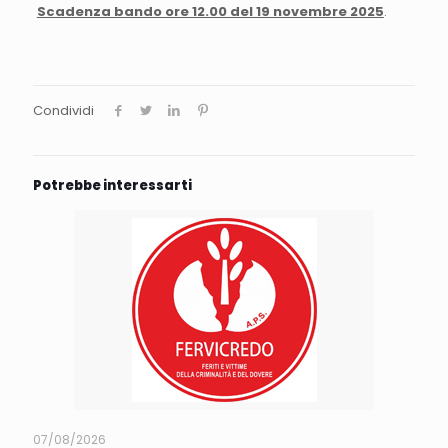
Scadenza bando ore 12.00 del 19 novembre 2025
.
Condividi
Potrebbe interessarti
07/08/2026