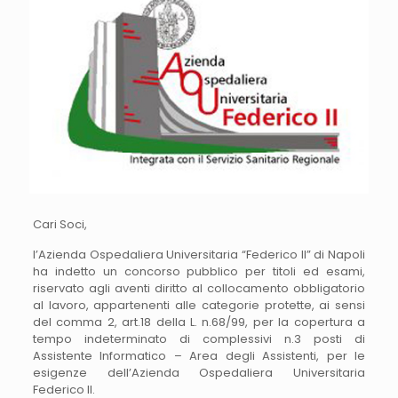
Cari Soci,
l’Azienda Ospedaliera Universitaria “Federico II” di Napoli
ha indetto un concorso pubblico per titoli ed esami,
riservato agli aventi diritto al collocamento obbligatorio
al lavoro, appartenenti alle categorie protette, ai sensi
del comma 2, art.18 della L. n.68/99, per la copertura a
tempo indeterminato di complessivi n.3 posti di
Assistente Informatico – Area degli Assistenti, per le
esigenze dell’Azienda Ospedaliera Universitaria
Federico II.