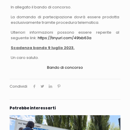
In allegato il bando di concorso.
La domanda di partecipazione dovrà essere prodotta
esclusivamente tramite procedura telematica.
Ulteriori informazioni possono essere reperite al
seguente link:
https://tinyurl.com/49txb63a
Scadenza bando 9 luglio 2023.
Un caro saluto.
Bando di concorso
Condividi
Potrebbe interessarti