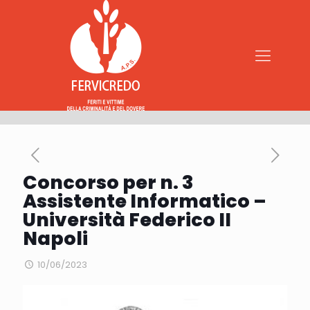
Concorso per n. 3
Assistente Informatico –
Università Federico II
Napoli
10/06/2023