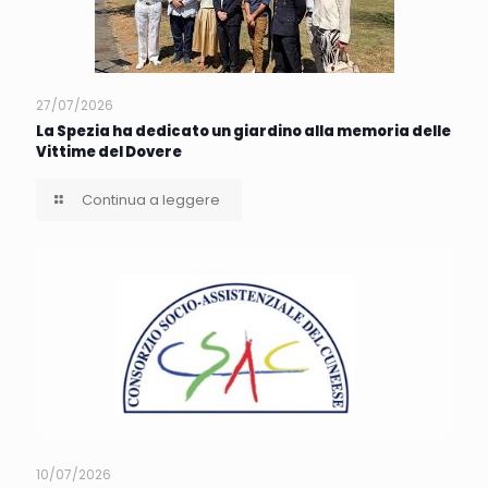
27/07/2026
La Spezia ha dedicato un giardino alla memoria delle
Vittime del Dovere
Continua a leggere
10/07/2026