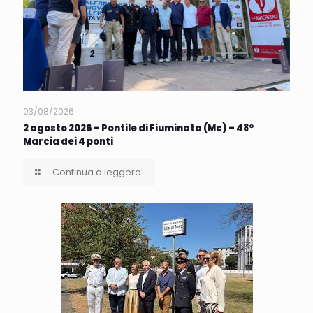
03/08/2026
2 agosto 2026 – Pontile di Fiuminata (Mc) – 48°
Marcia dei 4 ponti
Continua a leggere