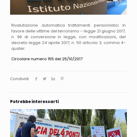
Rivalutazione automatica trattamenti pensionistici in
favore delle vittime del terrorismo – legge 21 giugno 2017,
n. 96 di conversione in legge, con modificazioni, del
decreto legge 24 aprile 2017, n. 50 articolo 3, comma 4-
quater.
Circolare numero 155 del 25/10/2017
Condividi
Potrebbe interessarti