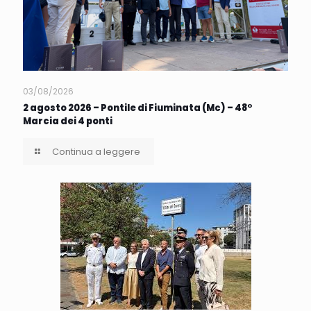
03/08/2026
2 agosto 2026 – Pontile di Fiuminata (Mc) – 48°
Marcia dei 4 ponti
Continua a leggere