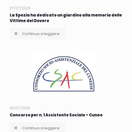
27/07/2026
La Spezia ha dedicato un giardino alla memoria delle
Vittime del Dovere
Continua a leggere
10/07/2026
Concorso per n. 1 Assistente Sociale – Cuneo
Continua a leggere