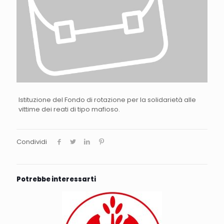
Istituzione del Fondo di rotazione per la solidarietà alle
vittime dei reati di tipo mafioso.
Condividi
Potrebbe interessarti