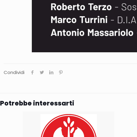
Condividi
Potrebbe interessarti