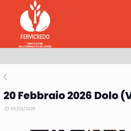
20 Febbraio 2026 Dolo (
05/02/2026