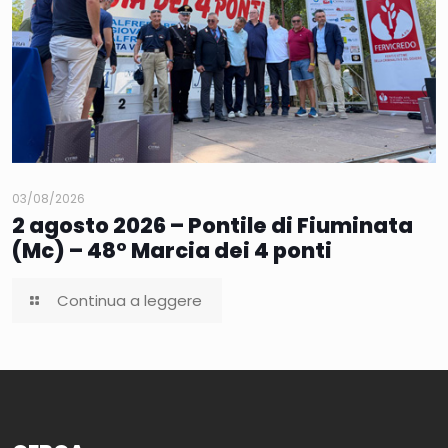
03/08/2026
2 agosto 2026 – Pontile di Fiuminata
(Mc) – 48° Marcia dei 4 ponti
Continua a leggere