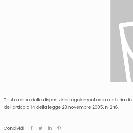
Testo unico delle disposizioni regolamentari in materia di
dell’articolo 14 della legge 28 novembre 2005, n. 246.
Condividi