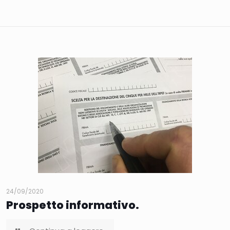
24/09/2020
Prospetto informativo.