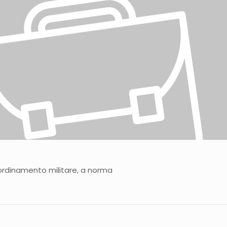
 ordinamento militare, a norma