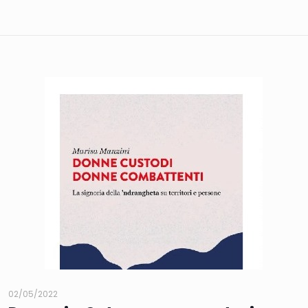
02/05/2022