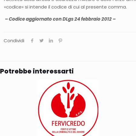
«codice» si intende il codice di cui al presente comma.
– Codice aggiornato con DLgs 24 febbraio 2012 –
Condividi
Potrebbe interessarti