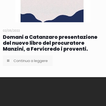
02/05/2022
Domani a Catanzaro presentazione
del nuovo libro del procuratore
Manzini, a Fervicredo i proventi.
Continua a leggere