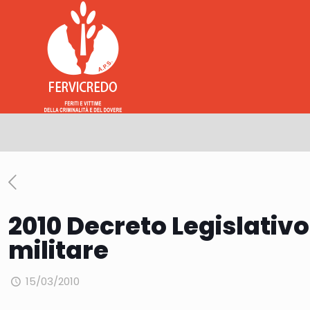
2010 Decreto Legislativo
militare
15/03/2010