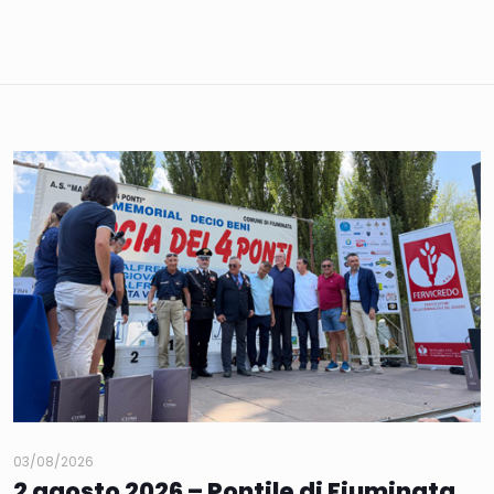
03/08/2026
2 agosto 2026 – Pontile di Fiuminata