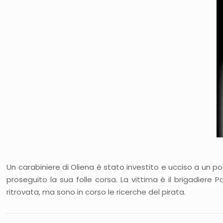
Un carabiniere di Oliena è stato investito e ucciso a un pos
proseguito la sua folle corsa. La
vittima è il brigadiere 
ritrovata, ma sono in corso le ricerche del pirata.