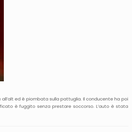
a all’alt ed è piombata sulla pattuglia. Il conducente ha poi
tificato è fuggito senza prestare soccorso. L’auto è stata