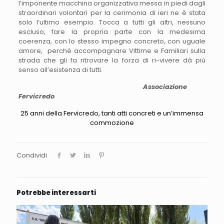
l’imponente macchina organizzativa messa in piedi dagli
straordinari volontari per la cerimonia di ieri ne è stata
solo l’ultimo esempio. Tocca a tutti gli altri, nessuno
escluso, fare la propria parte con la medesima
coerenza, con lo stesso impegno concreto, con uguale
amore, perché accompagnare Vittime e Familiari sulla
strada che gli fa ritrovare la forza di ri-vivere dà più
senso all’esistenza di tutti.
Associazione
Fervicredo
25 anni della Fervicredo, tanti atti concreti e un’immensa
commozione
Condividi
Potrebbe interessarti