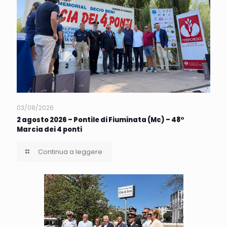
03/08/2026
2 agosto 2026 – Pontile di Fiuminata (Mc) – 48°
Marcia dei 4 ponti
Continua a leggere