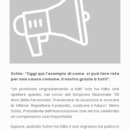
Schio: “Oggi qui l’esempio di come si può fare rete
per una causa comune. Il nostro grazie a tutti”.
“Un profondo ringraziamento a tutti” non ha fatto che
ripetere questo, nel corso del Simposio Nazionale “25
Anni della Fervicredo. Preservare la sicurezza e onorare
le Vittime. Rispettare il passato, costruire il futuro”, Mirko
Schio, Presidente dell’Associazione che ieri ha celebrato
un compleanno così importante.
Eppure, quando Schio ha fatto il suo ingresso sul palco in