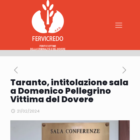
Taranto, intitolazione sala
a Domenico Pellegrino
Vittima del Dovere
21/02/2024