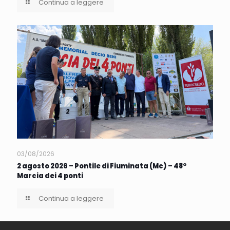
Continua a leggere
03/08/2026
2 agosto 2026 – Pontile di Fiuminata (Mc) – 48°
Marcia dei 4 ponti
Continua a leggere