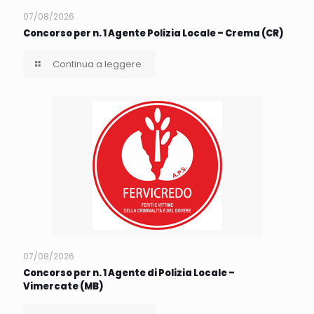
07/08/2026
Concorso per n. 1 Agente Polizia Locale – Crema (CR)
Continua a leggere
07/08/2026
Concorso per n. 1 Agente di Polizia Locale –
Vimercate (MB)