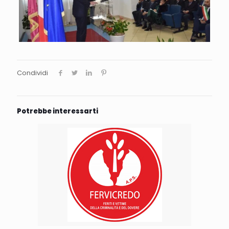
Condividi
Potrebbe interessarti