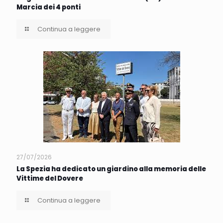
Marcia dei 4 ponti
Continua a leggere
27/07/2026
La Spezia ha dedicato un giardino alla memoria delle
Vittime del Dovere
Continua a leggere