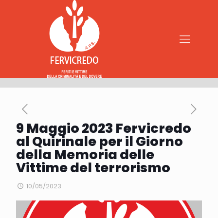
9 Maggio 2023 Fervicredo
al Quirinale per il Giorno
della Memoria delle
Vittime del terrorismo
10/05/2023