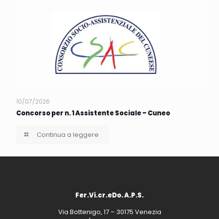
10/07/2026
Concorso per n. 1 Assistente Sociale – Cuneo
Continua a leggere
Fer.Vi.cr.eDo. A.P.S.
Via Bottenigo, 17 – 30175 Venezia