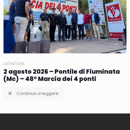
03/08/2026
2 agosto 2026 – Pontile di Fiuminata
(Mc) – 48° Marcia dei 4 ponti
Continua a leggere