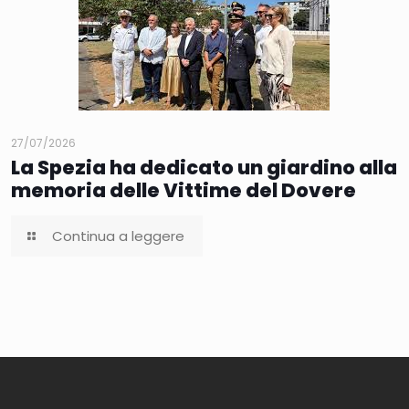
27/07/2026
La Spezia ha dedicato un giardino alla
memoria delle Vittime del Dovere
Continua a leggere