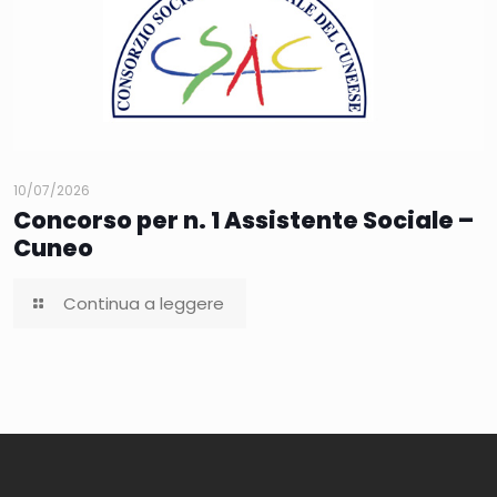
10/07/2026
Concorso per n. 1 Assistente Sociale –
Cuneo
Continua a leggere