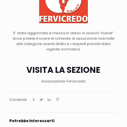
E’ stata aggiornata e messa in rilievo la sezioni “bandi”
dove potete trovare le richieste di assunzione riservate
alle categorie aventi diritto e i requisiti previsti dalla
vigente normativa.
VISITA LA SEZIONE
Associazione Fervicredo
Condividi
Potrebbe interessarti