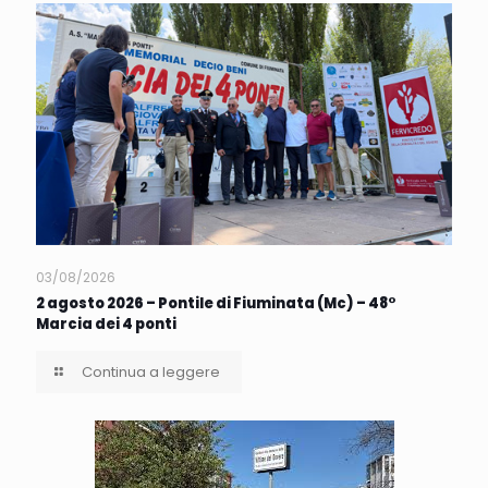
03/08/2026
2 agosto 2026 – Pontile di Fiuminata (Mc) – 48°
Marcia dei 4 ponti
Continua a leggere