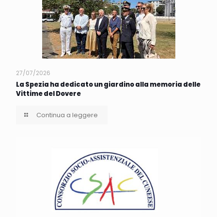
27/07/2026
La Spezia ha dedicato un giardino alla memoria delle
Vittime del Dovere
Continua a leggere