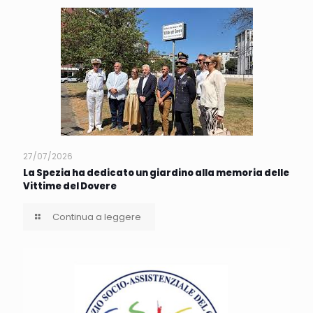
27/07/2026
La Spezia ha dedicato un giardino alla memoria delle
Vittime del Dovere
Continua a leggere