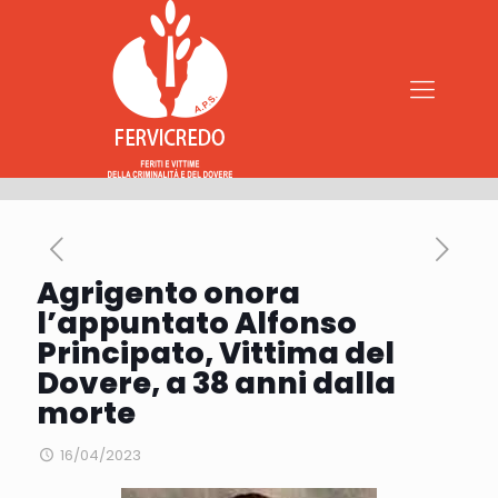
Agrigento onora
l’appuntato Alfonso
Principato, Vittima del
Dovere, a 38 anni dalla
morte
16/04/2023