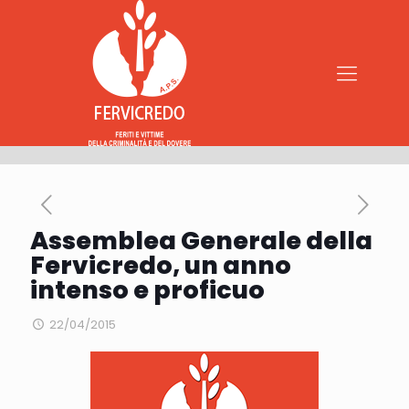
Assemblea Generale della
Fervicredo, un anno
intenso e proficuo
22/04/2015