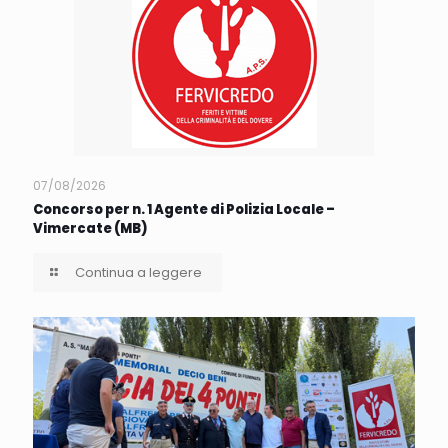
07/08/2026
Concorso per n. 1 Agente di Polizia Locale –
Vimercate (MB)
Continua a leggere