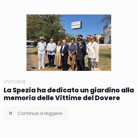
27/07/2026
La Spezia ha dedicato un giardino alla
memoria delle Vittime del Dovere
Continua a leggere