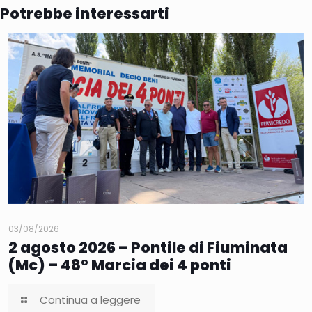
Potrebbe interessarti
03/08/2026
2 agosto 2026 – Pontile di Fiuminata
(Mc) – 48° Marcia dei 4 ponti
Continua a leggere