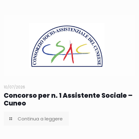
10/07/2026
Concorso per n. 1 Assistente Sociale –
Cuneo
Continua a leggere