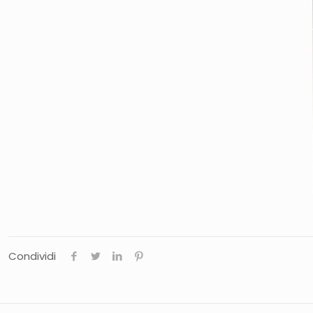
Condividi