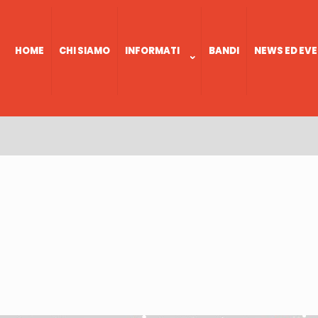
HOME
CHI SIAMO
INFORMATI
BANDI
NEWS ED EVE