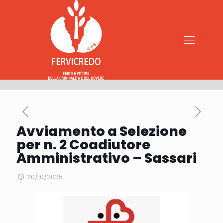
Avviamento a Selezione
per n. 2 Coadiutore
Amministrativo – Sassari
20/10/2025