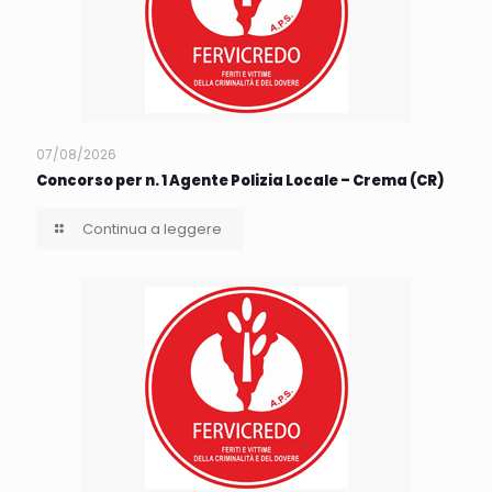
07/08/2026
Concorso per n. 1 Agente Polizia Locale – Crema (CR)
Continua a leggere