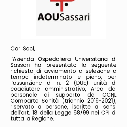
Cari Soci,
l’Azienda Ospedaliera Universitaria di
Sassari ha presentato la seguente
richiesta di avviamento a selezione a
tempo indeterminato e pieno, per
l’assunzione di n. 2 (DUE) unità di
coadiutore amministrativo, Area del
personale di supporto del CCNL
Comparto Sanità (triennio 2019-2021),
riservato a persone, iscritte ai sensi
dell’art. 18 della Legge 68/99 nei CPI di
tutta la Regione.