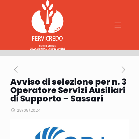
Avviso di selezione per n. 3
Operatore Servizi Ausiliari
di Supporto – Sassari
28/08/2024