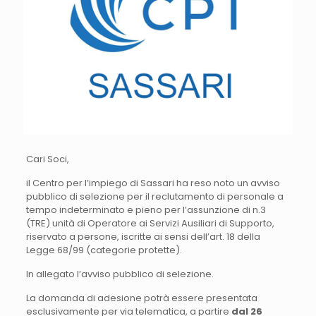
Cari Soci,
il Centro per l’impiego di Sassari ha reso noto un avviso
pubblico di selezione per il reclutamento di personale a
tempo indeterminato e pieno per l’assunzione di n.3
(TRE) unità di Operatore ai Servizi Ausiliari di Supporto,
riservato a persone, iscritte ai sensi dell’art. 18 della
Legge 68/99 (categorie protette).
In allegato l’avviso pubblico di selezione.
La domanda di adesione potrà essere presentata
esclusivamente per via telematica, a partire
dal 26