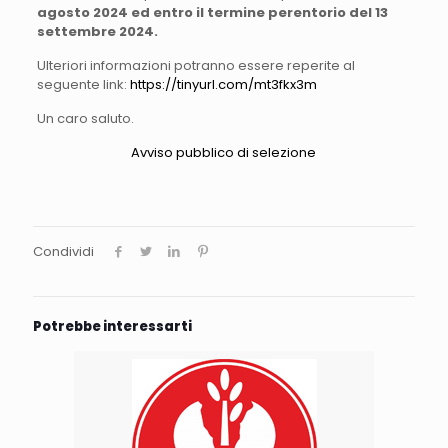
agosto 2024 ed entro il termine perentorio del 13
settembre 2024.
Ulteriori informazioni potranno essere reperite al
seguente link:
https://tinyurl.com/mt3fkx3m
Un caro saluto.
Avviso pubblico di selezione
Condividi
Potrebbe interessarti