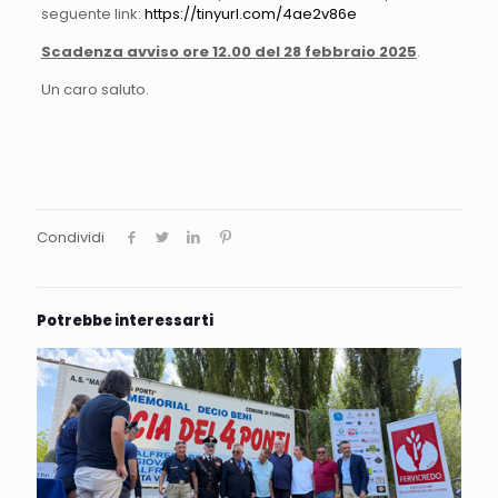
seguente link:
https://tinyurl.com/4ae2v86e
Scadenza avviso ore 12.00 del 28 febbraio 2025
.
Un caro saluto.
Condividi
Potrebbe interessarti