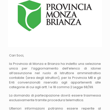
Cari Soci,
la Provincia di Monza e Brianza ha indetto una selezione
unica per l’aggiornamento dell’elenco di idonei
all’assunzione nel ruolo di Istruttore amministrativo
contabile (area degli istruttori), per la Provincia MB e gli
Enti convenzionati riservato agli appartenenti alle
categorie di cui agli artt. 1 e 18 comma 2 Legge 68/99.
La domanda di partecipazione dovrà essere trasmessa
esclusivamente tramite procedura telematica.
Ulteriori informazioni potranno essere reperite al