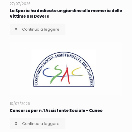
27/07/2026
La Spezia ha dedicato un giardino alla memoria delle
Vittime del Dovere
Continua a leggere
10/07/2026
Concorso per n. 1 Assistente Sociale – Cuneo
Continua a leggere