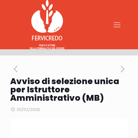
Avviso di selezione unica
per Istruttore
Amministrativo (MB)
20/02/2025