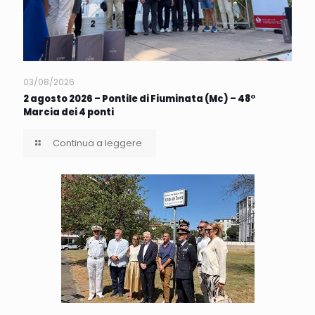
03/08/2026
2 agosto 2026 – Pontile di Fiuminata (Mc) – 48°
Marcia dei 4 ponti
Continua a leggere