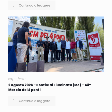
Continua a leggere
03/08/2026
2 agosto 2026 – Pontile di Fiuminata (Mc) – 48°
Marcia dei 4 ponti
Continua a leggere