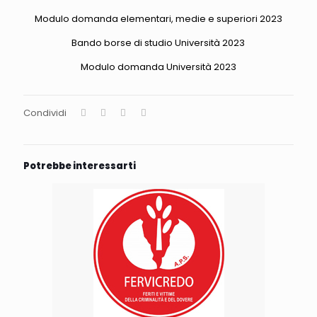
Modulo domanda elementari, medie e superiori 2023
Bando borse di studio Università 2023
Modulo domanda Università 2023
Condividi
Potrebbe interessarti