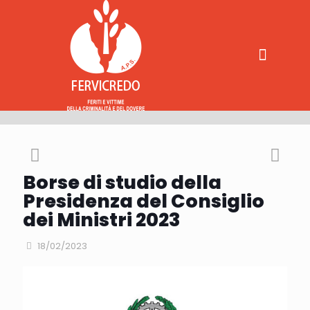
Borse di studio della
Presidenza del Consiglio
dei Ministri 2023
18/02/2023