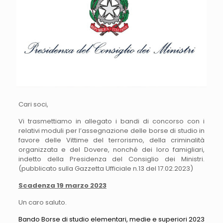
Cari soci,
Vi trasmettiamo in allegato i bandi di concorso con i
relativi moduli per l’assegnazione delle borse di studio in
favore delle Vittime del terrorismo, della criminalità
organizzata e del Dovere, nonché dei loro famigliari,
indetto della Presidenza del Consiglio dei Ministri.
(pubblicato sulla Gazzetta Ufficiale n.13 del 17.02.2023)
Scadenza 19 marzo 2023
Un caro saluto.
Bando Borse di studio elementari, medie e superiori 2023