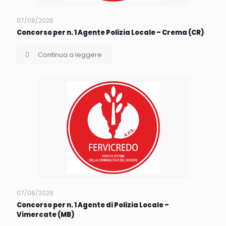
07/08/2026
Concorso per n. 1 Agente Polizia Locale – Crema (CR)
Continua a leggere
07/08/2026
Concorso per n. 1 Agente di Polizia Locale –
Vimercate (MB)