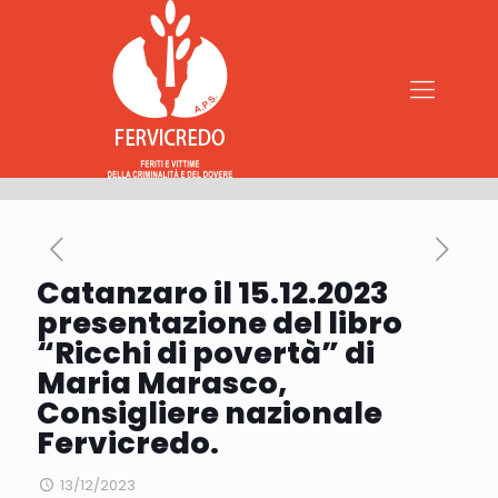
Catanzaro il 15.12.2023
presentazione del libro
“Ricchi di povertà” di
Maria Marasco,
Consigliere nazionale
Fervicredo.
13/12/2023