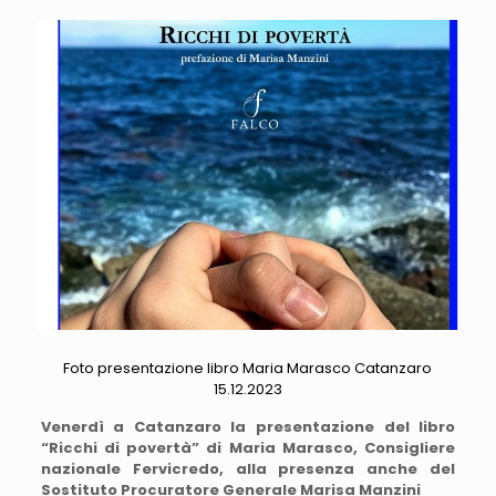
Foto presentazione libro Maria Marasco Catanzaro
15.12.2023
Venerdì a Catanzaro la presentazione del libro
“Ricchi di povertà” di Maria Marasco, Consigliere
nazionale Fervicredo, alla presenza anche del
Sostituto Procuratore Generale Marisa Manzini