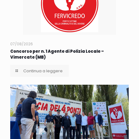
07/08/2026
Concorso per n. 1 Agente di Polizia Locale –
Vimercate (MB)
Continua a leggere