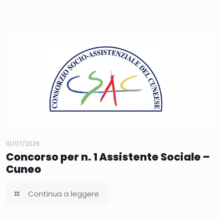
10/07/2026
Concorso per n. 1 Assistente Sociale –
Cuneo
Continua a leggere