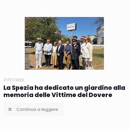
27/07/2026
La Spezia ha dedicato un giardino alla
memoria delle Vittime del Dovere
Continua a leggere