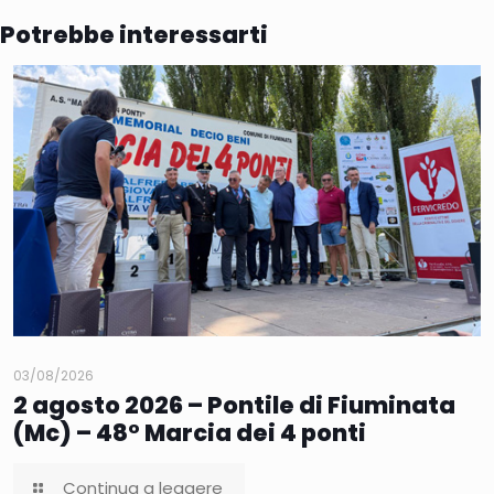
Potrebbe interessarti
03/08/2026
2 agosto 2026 – Pontile di Fiuminata
(Mc) – 48° Marcia dei 4 ponti
Continua a leggere