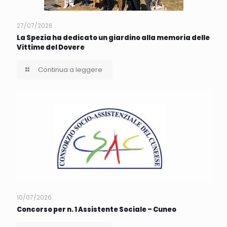
27/07/2026
La Spezia ha dedicato un giardino alla memoria delle
Vittime del Dovere
Continua a leggere
10/07/2026
Concorso per n. 1 Assistente Sociale – Cuneo