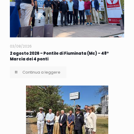
03/08/2026
2 agosto 2026 – Pontile di Fiuminata (Mc) – 48°
Marcia dei 4 ponti
Continua a leggere