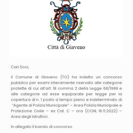
Cari Soci,
il Comune di Giaveno (TO) ha indetto un concorso
pubblico per esami interamente riservato alle categorie
protette di cui all’art. 18 comma 2 della Legge 68/1999 e
alle categorie ad esse equiparate per legge per la
copertura di n. 1 posto a tempo pieno e indeterminato di
“Agente di Polizia Municipale” – Area Polizia Municipale e
Protezione Civile – ex Cat. C – ora (CCNL 16.11.2022) –
Area degli Istruttori.
In allegato il bando di concorso.