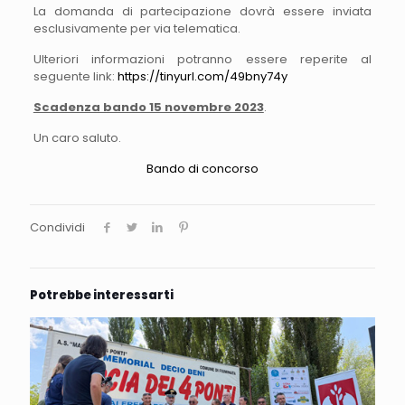
La domanda di partecipazione dovrà essere inviata
esclusivamente per via telematica.
Ulteriori informazioni potranno essere reperite al
seguente link:
https://tinyurl.com/49bny74y
Scadenza bando 15 novembre 2023
.
Un caro saluto.
Bando di concorso
Condividi
Potrebbe interessarti