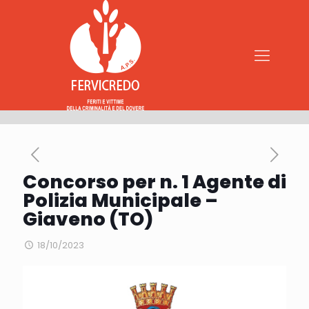
Concorso per n. 1 Agente di
Polizia Municipale –
Giaveno (TO)
18/10/2023