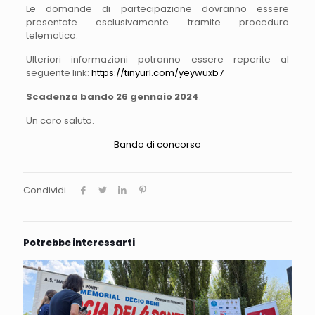
Le domande di partecipazione dovranno essere
presentate esclusivamente tramite procedura
telematica.
Ulteriori informazioni potranno essere reperite al
seguente link:
https://tinyurl.com/yeywuxb7
Scadenza bando 26 gennaio 2024
.
Un caro saluto.
Bando di concorso
Condividi
Potrebbe interessarti