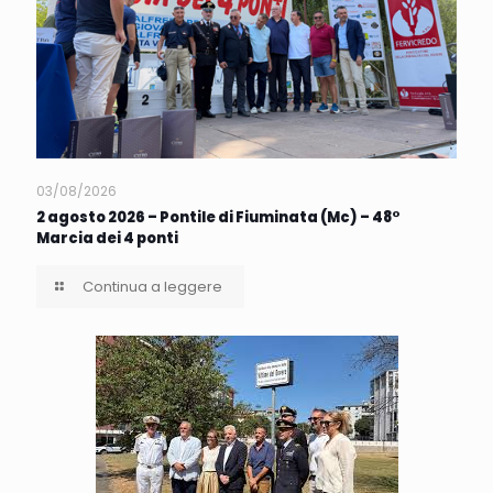
03/08/2026
2 agosto 2026 – Pontile di Fiuminata (Mc) – 48°
Marcia dei 4 ponti
Continua a leggere