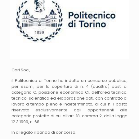
Cari Soci,
il Politecnico di Torino ha indetto un concorso pubblico,
per esami, per la copertura di n. 4 (quattro) posti di
categoria C, posizione economica C1, dell’area tecnica,
tecnico-scientifica ed elaborazione dati, con contratto di
lavoro a tempo pieno e indeterminato, di cui n. 1 posto
riservato esclusivamente agli appartenenti alle
categorie protette di cui all’art. 18, comma 2, della legge
12.3.1999, n. 68.
In allegato il bando di concorso.