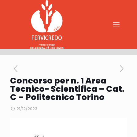
Concorso per n. 1 Area
Tecnico- Scientifica – Cat.
C – Politecnico Torino
21/12/2023