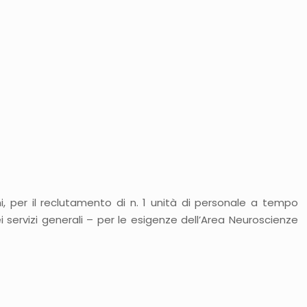
i, per il reclutamento di n. 1 unità di personale a tempo
i servizi generali – per le esigenze dell’Area Neuroscienze