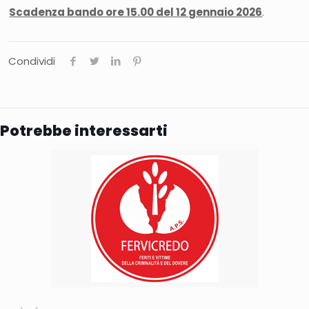
Scadenza bando ore 15.00 del 12 gennaio 2026
.
Condividi
Potrebbe interessarti