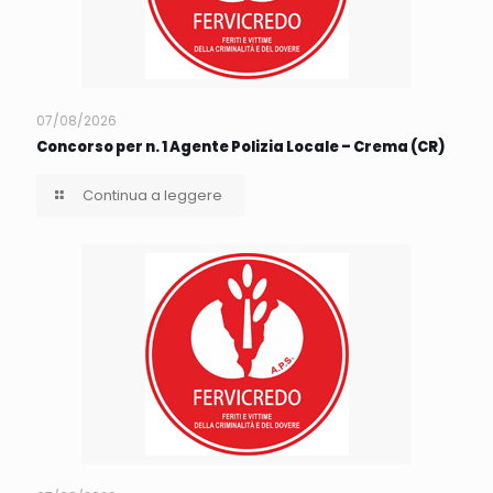
07/08/2026
Concorso per n. 1 Agente Polizia Locale – Crema (CR)
Continua a leggere