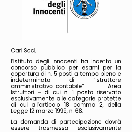
Cari Soci,
l’Istituto degli Innocenti ha indetto un
concorso pubblico per esami per la
copertura di n. 5 posti a tempo pieno e
indeterminato di “Istruttore
amministrativo-contabile” – Area
Istruttori – di cui n. 1 posto riservato
esclusivamente alle categorie protette
di cui all’articolo 18 comma 2, della
Legge 12 marzo 1999, n. 68.
La domanda di partecipazione dovrà
essere trasmessa esclusivamente