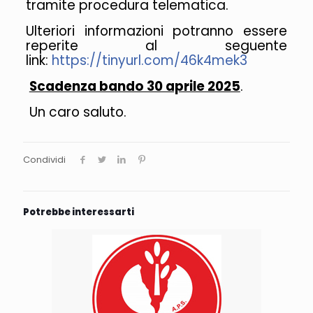
tramite procedura telematica.
Ulteriori informazioni potranno essere
reperite al seguente
link:
https://tinyurl.com/46k4mek3
Scadenza bando 30 aprile 2025
.
Un caro saluto.
Condividi
Potrebbe interessarti