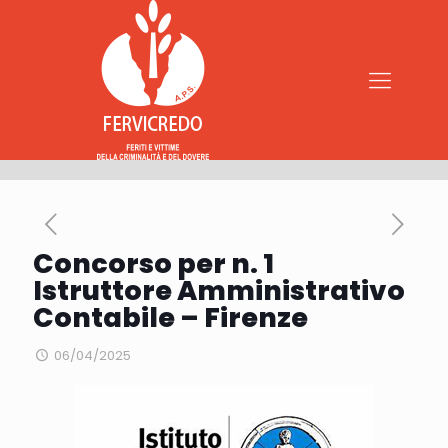
Concorso per n. 1
Istruttore Amministrativo
Contabile – Firenze
06/04/2025