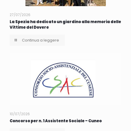
27/07/2026
La Spezia ha dedicato un giardino alla memoria delle
Vittime del Dovere
Continua a leggere
10/07/2026
Concorso per n. 1 Assistente Sociale – Cuneo