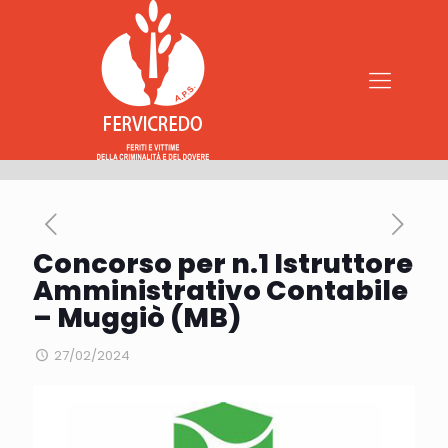
Concorso per n.1 Istruttore
Amministrativo Contabile
– Muggiò (MB)
27/02/2024