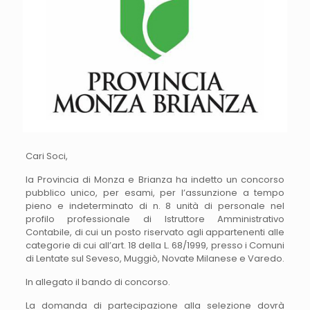
Cari Soci,
la Provincia di Monza e Brianza ha indetto un concorso
pubblico unico, per esami, per l’assunzione a tempo
pieno e indeterminato di n. 8 unità di personale nel
profilo professionale di Istruttore Amministrativo
Contabile, di cui un posto riservato agli appartenenti alle
categorie di cui all’art. 18 della L. 68/1999, presso i Comuni
di Lentate sul Seveso, Muggiò, Novate Milanese e Varedo.
In allegato il bando di concorso.
La domanda di partecipazione alla selezione dovrà